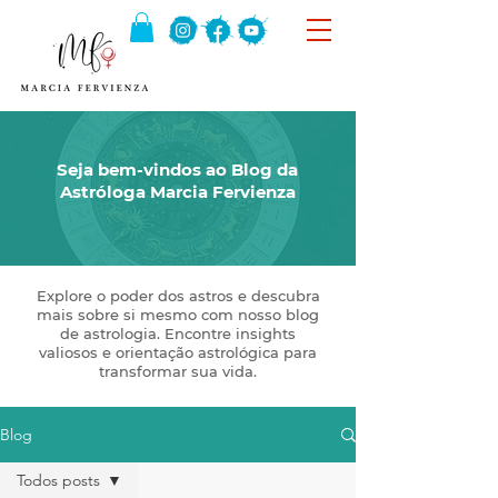
Seja bem-vindos ao Blog da
Astróloga Marcia Fervienza
Explore o poder dos astros e descubra
mais sobre si mesmo com nosso blog
de astrologia. Encontre insights
valiosos e orientação astrológica para
transformar sua vida.
Blog
Todos posts