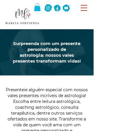
Surpreenda com um presente
personalizado de
astrologia: nossos vales
presentes transformam vidas!
Presenteie alguém especial com nossos
vales presentes incríveis de astrologia!
Escolha entre leitura astrológica,
coaching astrológico, consulta
terapêutica, dentre outros serviços
ofertados em nosso site. Transforme a
vida de quem você ama com um
presente personalizado e