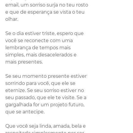
email, um sorriso surja no teu rosto 
e que de esperança se vista o teu 
olhar. 
Se o dia estiver triste, espero que 
você se reconecte com uma 
lembrança de tempos mais 
simples, mais desacelerados e 
mais presentes.
Se seu momento presente estiver 
sorrindo para você, que ele se 
eternize. Se seu sorriso estiver no 
seu passado, que ele te visite. Se a 
gargalhada for um projeto futuro, 
que se antecipe.
Que você seja linda, amada, bela e 