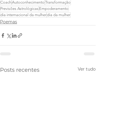
Coach
Autoconhecimento
Transformação
Previsões Astrológicas
Empoderamento
dia internacional da mulher
dia da mulher
Poemas
Ver tudo
Posts recentes