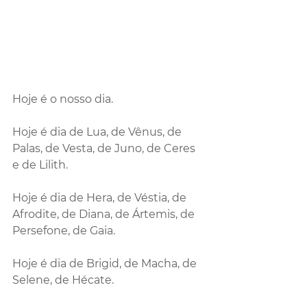
Hoje é o nosso dia.
Hoje é dia de Lua, de Vênus, de 
Palas, de Vesta, de Juno, de Ceres 
e de Lilith.
Hoje é dia de Hera, de Véstia, de 
Afrodite, de Diana, de Ártemis, de 
Persefone, de Gaia.
Hoje é dia de Brigid, de Macha, de 
Selene, de Hécate.