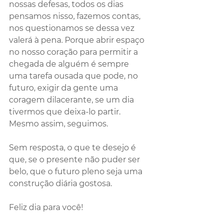
nossas defesas, todos os dias 
pensamos nisso, fazemos contas, 
nos questionamos se dessa vez 
valerá à pena. Porque abrir espaço 
no nosso coração para permitir a 
chegada de alguém é sempre 
uma tarefa ousada que pode, no 
futuro, exigir da gente uma 
coragem dilacerante, se um dia 
tivermos que deixa-lo partir. 
Mesmo assim, seguimos.
Sem resposta, o que te desejo é 
que, se o presente não puder ser 
belo, que o futuro pleno seja uma 
construção diária gostosa.
Feliz dia para você!