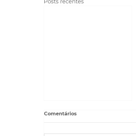
Posts recentes
Comentários