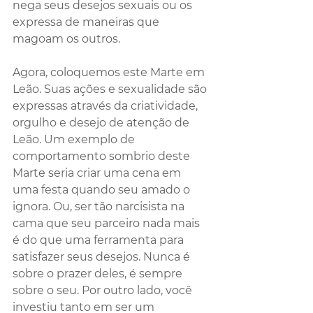
nega seus desejos sexuais ou os 
expressa de maneiras que 
magoam os outros.
Agora, coloquemos este Marte em 
Leão. Suas ações e sexualidade são 
expressas através da criatividade, 
orgulho e desejo de atenção de 
Leão. Um exemplo de 
comportamento sombrio deste 
Marte seria criar uma cena em 
uma festa quando seu amado o 
ignora. Ou, ser tão narcisista na 
cama que seu parceiro nada mais 
é do que uma ferramenta para 
satisfazer seus desejos. Nunca é 
sobre o prazer deles, é sempre 
sobre o seu. Por outro lado, você 
investiu tanto em ser um 