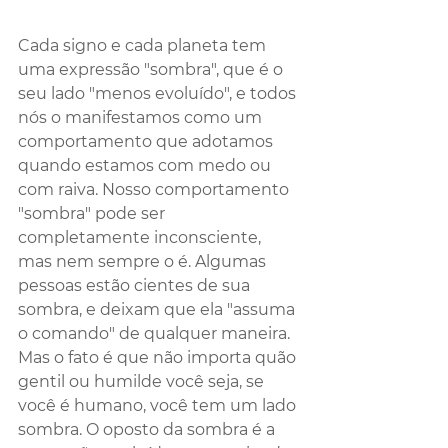
Cada signo e cada planeta tem 
uma expressão "sombra", que é o 
seu lado "menos evoluído", e todos 
nós o manifestamos como um 
comportamento que adotamos 
quando estamos com medo ou 
com raiva. Nosso comportamento  
"sombra" pode ser 
completamente inconsciente, 
mas nem sempre o é. Algumas 
pessoas estão cientes de sua 
sombra, e deixam que ela "assuma 
o comando" de qualquer maneira. 
Mas o fato é que não importa quão 
gentil ou humilde você seja, se 
você é humano, você tem um lado 
sombra. O oposto da sombra é a 