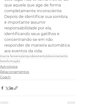
que aquele que age de forma 
completamente inconsciente. 
Depois de identificar sua sombra, 
é importante assumir 
responsabilidade por ela, 
identificando seus gatilhos e 
concentrando-se em não 
responder de maneira automática 
aos eventos da vida. 
marcia fervienza
empoderamento
relacionamento
transformação
Astrologia
Relacionamentos
Coach