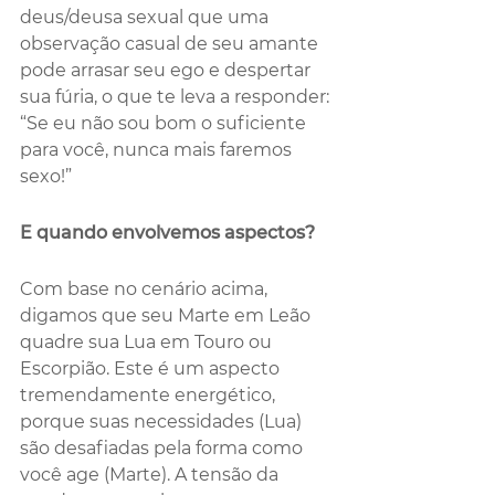
deus/deusa sexual que uma 
observação casual de seu amante 
pode arrasar seu ego e despertar 
sua fúria, o que te leva a responder: 
“Se eu não sou bom o suficiente 
para você, nunca mais faremos 
sexo!”
E quando envolvemos aspectos?
Com base no cenário acima, 
digamos que seu Marte em Leão 
quadre sua Lua em Touro ou 
Escorpião. Este é um aspecto 
tremendamente energético, 
porque suas necessidades (Lua) 
são desafiadas pela forma como 
você age (Marte). A tensão da 