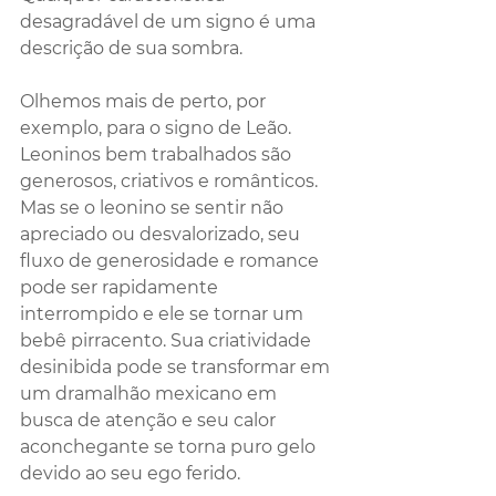
desagradável de um signo é uma 
descrição de sua sombra. 
Olhemos mais de perto, por 
exemplo, para o signo de Leão. 
Leoninos bem trabalhados são 
generosos, criativos e românticos. 
Mas se o leonino se sentir não 
apreciado ou desvalorizado, seu 
fluxo de generosidade e romance 
pode ser rapidamente 
interrompido e ele se tornar um 
bebê pirracento. Sua criatividade 
desinibida pode se transformar em 
um dramalhão mexicano em 
busca de atenção e seu calor 
aconchegante se torna puro gelo 
devido ao seu ego ferido. 