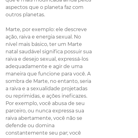
aspectos que o planeta faz com 
outros planetas. 
Marte, por exemplo: ele descreve 
ação, raiva e energia sexual. No 
nível mais básico, ter um Marte 
natal saudável significa possuir sua 
raiva e desejo sexual, expressá-los 
adequadamente e agir de uma 
maneira que funcione para você. A 
sombra de Marte, no entanto, seria 
a raiva e a sexualidade projetadas 
ou reprimidas, e ações ineficazes. 
Por exemplo, você abusa de seu 
parceiro, ou nunca expressa sua 
raiva abertamente, você não se 
defende ou domina 
constantemente seu par; você 