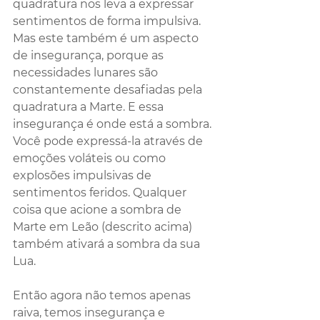
quadratura nos leva a expressar 
sentimentos de forma impulsiva. 
Mas este também é um aspecto 
de insegurança, porque as 
necessidades lunares são 
constantemente desafiadas pela 
quadratura a Marte. E essa 
insegurança é onde está a sombra. 
Você pode expressá-la através de 
emoções voláteis ou como 
explosões impulsivas de 
sentimentos feridos. Qualquer 
coisa que acione a sombra de 
Marte em Leão (descrito acima) 
também ativará a sombra da sua 
Lua. 
Então agora não temos apenas 
raiva, temos insegurança e 