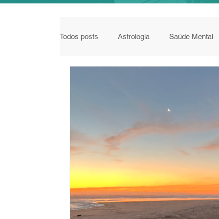
Todos posts
Astrologia
Saúde Mental