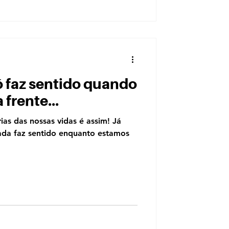
ó faz sentido quando
 frente...
ias das nossas vidas é assim! Já
da faz sentido enquanto estamos