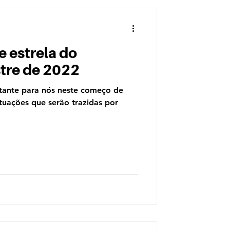
e estrela do
stre de 2022
tante para nós neste começo de
tuações que serão trazidas por