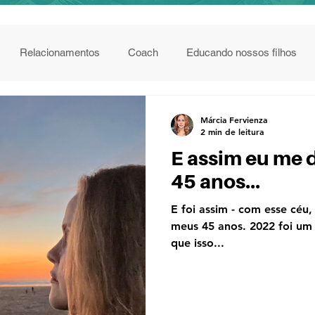
Relacionamentos
Coach
Educando nossos filhos
Márcia Fervienza
2 min de leitura
E assim eu me
45 anos...
E foi assim - com esse céu,
meus 45 anos. 2022 foi um
que isso...