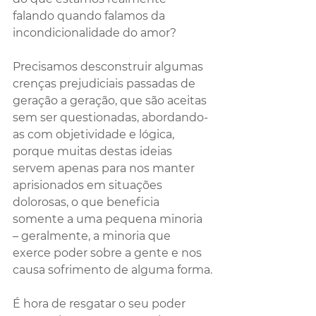
falando quando falamos da 
incondicionalidade do amor?
Precisamos desconstruir algumas 
crenças prejudiciais passadas de 
geração a geração, que são aceitas 
sem ser questionadas, abordando-
as com objetividade e lógica, 
porque muitas destas ideias 
servem apenas para nos manter 
aprisionados em situações 
dolorosas, o que beneficia 
somente a uma pequena minoria 
– geralmente, a minoria que 
exerce poder sobre a gente e nos 
causa sofrimento de alguma forma.
É hora de resgatar o seu poder 