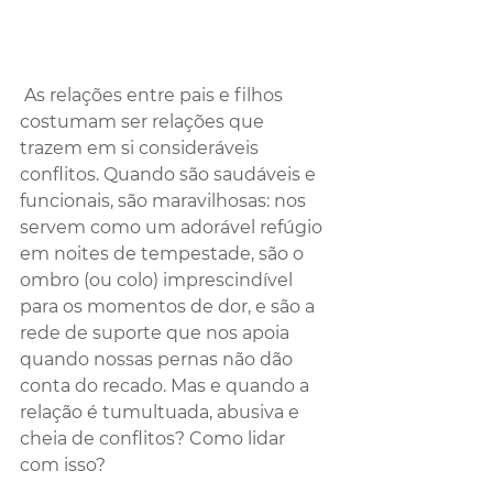
 As relações entre pais e filhos 
costumam ser relações que 
trazem em si consideráveis 
conflitos. Quando são saudáveis e 
funcionais, são maravilhosas: nos 
servem como um adorável refúgio 
em noites de tempestade, são o 
ombro (ou colo) imprescindível 
para os momentos de dor, e são a 
rede de suporte que nos apoia 
quando nossas pernas não dão 
conta do recado. Mas e quando a 
relação é tumultuada, abusiva e 
cheia de conflitos? Como lidar 
com isso?