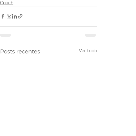
Coach
Ver tudo
Posts recentes