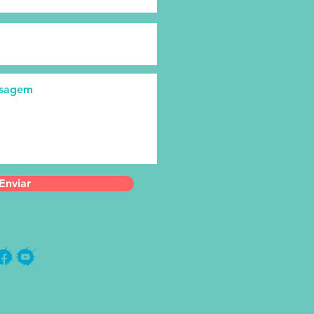
Enviar