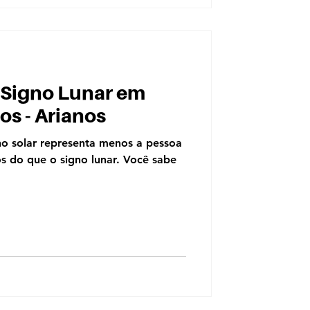
o Signo Lunar em
s - Arianos
no solar representa menos a pessoa
 do que o signo lunar. Você sabe