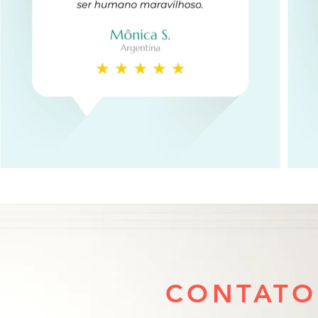
CONTATO