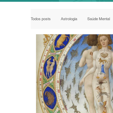
Todos posts
Astrologia
Saúde Mental