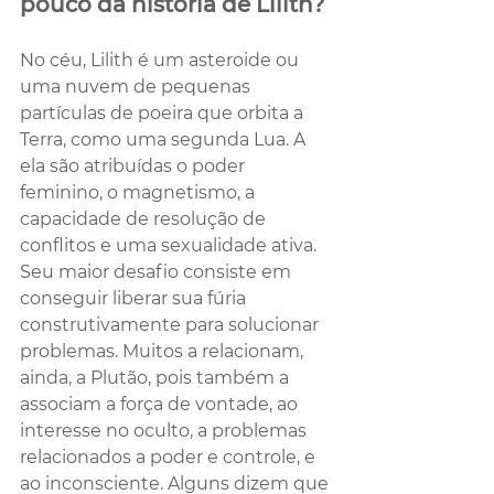
pouco da história de Lilith?
No céu, Lilith é um asteroide ou 
uma nuvem de pequenas 
partículas de poeira que orbita a 
Terra, como uma segunda Lua. A 
ela são atribuídas o poder 
feminino, o magnetismo, a 
capacidade de resolução de 
conflitos e uma sexualidade ativa. 
Seu maior desafio consiste em 
conseguir liberar sua fúria 
construtivamente para solucionar 
problemas. Muitos a relacionam, 
ainda, a Plutão, pois também a 
associam a força de vontade, ao 
interesse no oculto, a problemas 
relacionados a poder e controle, e 
ao inconsciente. Alguns dizem que 