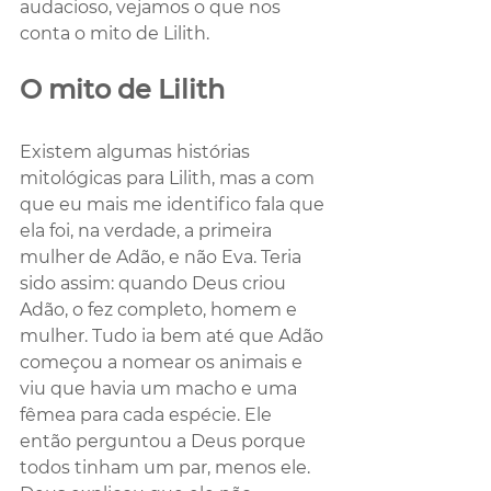
audacioso, vejamos o que nos 
conta o mito de Lilith. 
O mito de Lilith
Existem algumas histórias 
mitológicas para Lilith, mas a com 
que eu mais me identifico fala que 
ela foi, na verdade, a primeira 
mulher de Adão, e não Eva. Teria 
sido assim: quando Deus criou 
Adão, o fez completo, homem e 
mulher. Tudo ia bem até que Adão 
começou a nomear os animais e 
viu que havia um macho e uma 
fêmea para cada espécie. Ele 
então perguntou a Deus porque 
todos tinham um par, menos ele. 