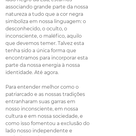
associando grande parte da nossa 
natureza a tudo que a cor negra 
simboliza em nossa linguagem: o 
desconhecido, o oculto, o 
inconsciente, o maléfico, aquilo 
que devemos temer. Talvez esta 
tenha sido a única forma que 
encontramos para incorporar esta 
parte da nossa energia à nossa 
identidade. Até agora.
Para entender melhor como o 
patriarcado e as nossas tradições 
entranharam suas garras em 
nosso inconsciente, em nossa 
cultura e em nossa sociedade, e 
como isso fomentou a exclusão do 
lado nosso independente e 