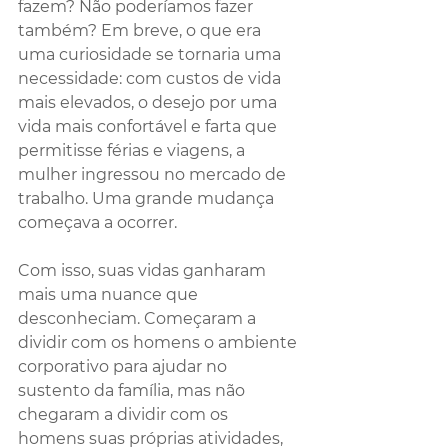
fazem? Não poderíamos fazer 
também? Em breve, o que era 
uma curiosidade se tornaria uma 
necessidade: com custos de vida 
mais elevados, o desejo por uma 
vida mais confortável e farta que 
permitisse férias e viagens, a 
mulher ingressou no mercado de 
trabalho. Uma grande mudança 
começava a ocorrer.
Com isso, suas vidas ganharam 
mais uma nuance que 
desconheciam. Começaram a 
dividir com os homens o ambiente 
corporativo para ajudar no 
sustento da família, mas não 
chegaram a dividir com os 
homens suas próprias atividades, 