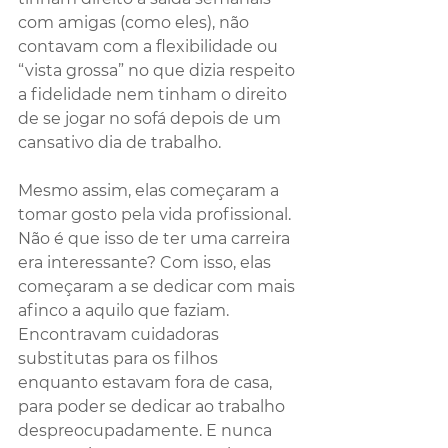
com amigas (como eles), não 
contavam com a flexibilidade ou 
“vista grossa” no que dizia respeito 
a fidelidade nem tinham o direito 
de se jogar no sofá depois de um 
cansativo dia de trabalho.
Mesmo assim, elas começaram a 
tomar gosto pela vida profissional. 
Não é que isso de ter uma carreira 
era interessante? Com isso, elas 
começaram a se dedicar com mais 
afinco a aquilo que faziam. 
Encontravam cuidadoras 
substitutas para os filhos 
enquanto estavam fora de casa, 
para poder se dedicar ao trabalho 
despreocupadamente. E nunca 