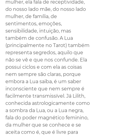
mulher, ela fala de receptividade, 
do nosso lado mãe, do nosso lado 
mulher, de família, de 
sentimentos, emoções, 
sensibilidade, intuição, mas 
também de confusão. A Lua 
(principalmente no Tarot) também 
representa segredos, aquilo que 
não se vê e que nos confunde. Ela 
possui ciclos e com ela as coisas 
nem sempre são claras, porque 
embora a Lua saiba, é um saber 
inconsciente que nem sempre é 
facilmente transmissível. Já Lilith, 
conhecida astrologicamente como 
a sombra da Lua, ou a Lua negra, 
fala do poder magnético feminino, 
da mulher que se conhece e se 
aceita como é, que é livre para 