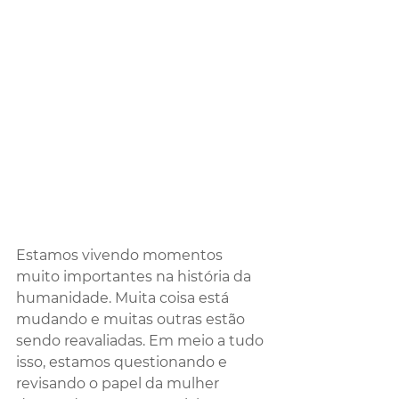
Estamos vivendo momentos 
muito importantes na história da 
humanidade. Muita coisa está 
mudando e muitas outras estão 
sendo reavaliadas. Em meio a tudo 
isso, estamos questionando e 
revisando o papel da mulher 