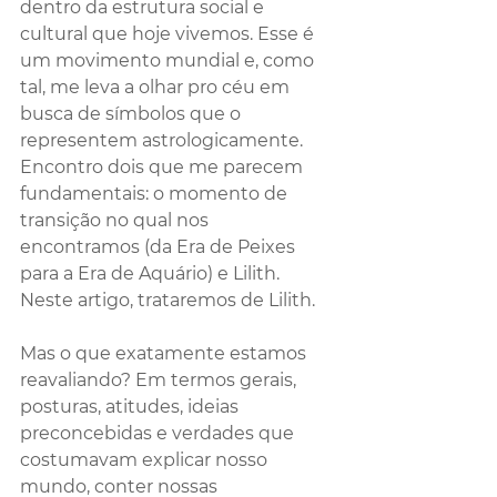
dentro da estrutura social e 
cultural que hoje vivemos. Esse é 
um movimento mundial e, como 
tal, me leva a olhar pro céu em 
busca de símbolos que o 
representem astrologicamente. 
Encontro dois que me parecem 
fundamentais: o momento de 
transição no qual nos 
encontramos (da Era de Peixes 
para a Era de Aquário) e Lilith. 
Neste artigo, trataremos de Lilith. 
Mas o que exatamente estamos 
reavaliando? Em termos gerais, 
posturas, atitudes, ideias 
preconcebidas e verdades que 
costumavam explicar nosso 
mundo, conter nossas 