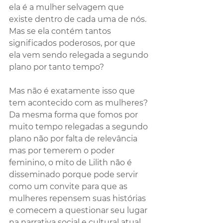
ela é a mulher selvagem que 
existe dentro de cada uma de nós. 
Mas se ela contém tantos 
significados poderosos, por que 
ela vem sendo relegada a segundo 
plano por tanto tempo? 
Mas não é exatamente isso que 
tem acontecido com as mulheres? 
Da mesma forma que fomos por 
muito tempo relegadas a segundo 
plano não por falta de relevância 
mas por temerem o poder 
feminino, o mito de Lilith não é 
disseminado porque pode servir 
como um convite para que as 
mulheres repensem suas histórias 
e comecem a questionar seu lugar 
na narrativa social e cultural atual.