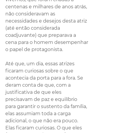
centenas e milhares de anos atrás, 
não consideravam as 
necessidades e desejos desta atriz 
(até então considerada 
coadjuvante) que preparava a 
cena para o homem desempenhar 
o papel de protagonista.
Até que, um dia, essas atrizes 
ficaram curiosas sobre o que 
acontecia da porta para a fora. Se 
deram conta de que, com a 
justificativa de que eles 
precisavam de paz e equilíbrio 
para garantir o sustento da família, 
elas assumiam toda a carga 
adicional, o que não era pouco. 
Elas ficaram curiosas. O que eles 