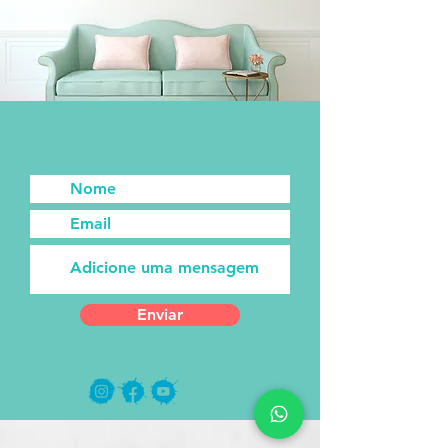
Enviar