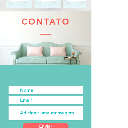
CONTATO
Enviar