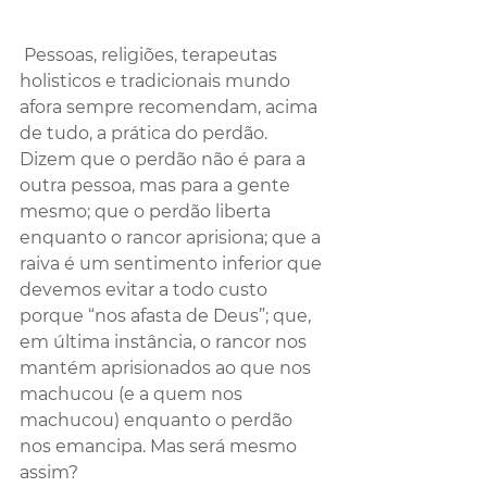
 Pessoas, religiões, terapeutas 
holisticos e tradicionais mundo 
afora sempre recomendam, acima 
de tudo, a prática do perdão. 
Dizem que o perdão não é para a 
outra pessoa, mas para a gente 
mesmo; que o perdão liberta 
enquanto o rancor aprisiona; que a 
raiva é um sentimento inferior que 
devemos evitar a todo custo 
porque “nos afasta de Deus”; que, 
em última instância, o rancor nos 
mantém aprisionados ao que nos 
machucou (e a quem nos 
machucou) enquanto o perdão 
nos emancipa. Mas será mesmo 
assim?