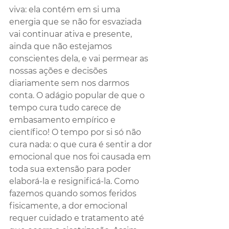
viva: ela contém em si uma 
energia que se não for esvaziada 
vai continuar ativa e presente, 
ainda que não estejamos 
conscientes dela, e vai permear as 
nossas ações e decisões 
diariamente sem nos darmos 
conta. O adágio popular de que o 
tempo cura tudo carece de 
embasamento empírico e 
científico! O tempo por si só não 
cura nada: o que cura é sentir a dor 
emocional que nos foi causada em 
toda sua extensão para poder 
elaborá-la e resignificá-la. Como 
fazemos quando somos feridos 
fisicamente, a dor emocional 
requer cuidado e tratamento até 