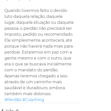
Quando tivermos feito o devido 
luto daquela relação, daquele 
lugar, daquela situação ou daquela 
pessoa, o perdão não precisará ser 
imposto, pedido ou recomendado. 
Ele simplesmente acontecerá, até 
porque não haverá nada mais para 
perdoar. Estaremos em paz com a 
gente mesmo e com o outro, que 
era o que se buscava inicialmente 
com o mandato do perdão. 
Apenas teremos chegado a isso 
através de um caminho mais 
saudável e duradouro, embora 
também mais doloroso.
#Perdão
#Coaching