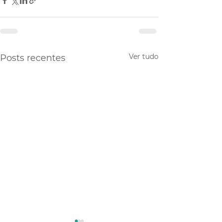
Ver tudo
Posts recentes